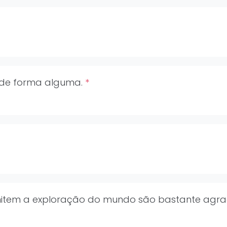
 de forma alguma.
*
rmitem a exploração do mundo são bastante agra