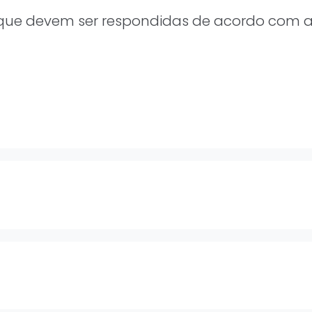
 que devem ser respondidas de acordo com a