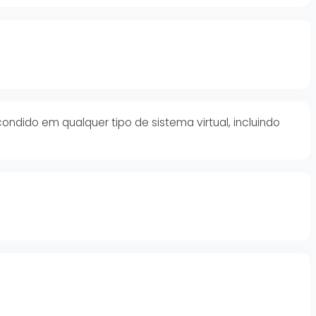
dido em qualquer tipo de sistema virtual, incluindo