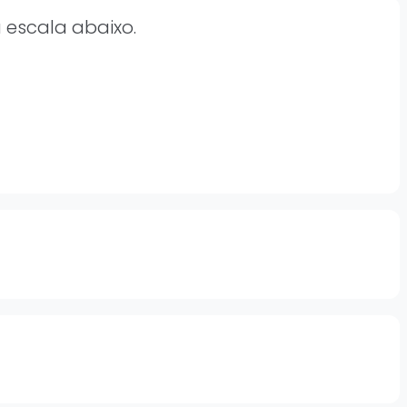
 escala abaixo.