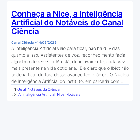
Conheça a Nice, a Inteligência
Artificial do Notáveis do Canal
Ciência
Canal Ciência
–
14/08/2023
A Inteligência Artificial veio para ficar, não há dúvidas
quanto a isso. Assistentes de voz, reconhecimento facial,
algoritmo de redes, a IA está, definitivamente, cada vez
mais presente na vida cotidiana. E é claro que o Ibict não
poderia ficar de fora desse avanço tecnológico. O Núcleo
de Inteligência Artificial do Instituto, em parceria com…
Geral
Notáveis da Ciência
IA
Inteligência Artificial
Nice
Notáveis