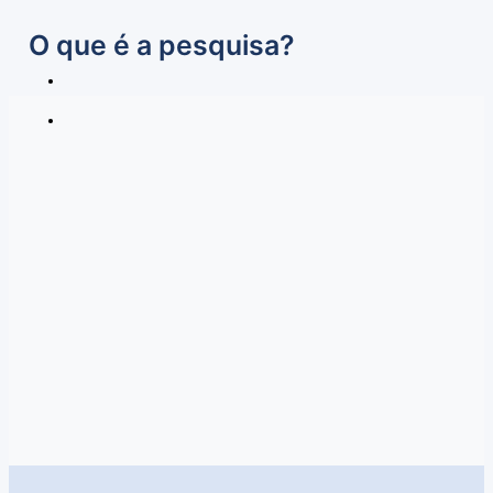
O que é a pesquisa?