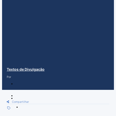
Textos de Divulgação
Por
Compartilhar